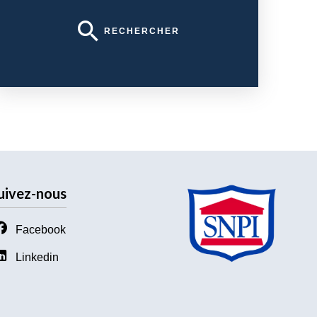
RECHERCHER
uivez-nous
Facebook
Linkedin