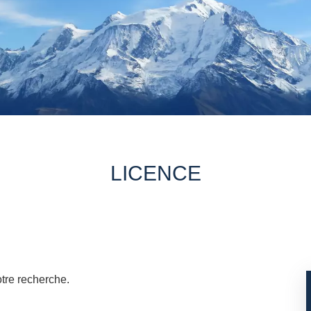
LICENCE
otre recherche.