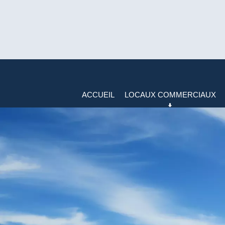
ACCUEIL
LOCAUX COMMERCIAUX