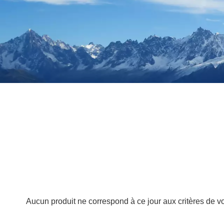
Aucun produit ne correspond à ce jour aux critères de v