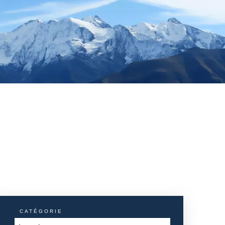
CATÉGORIE