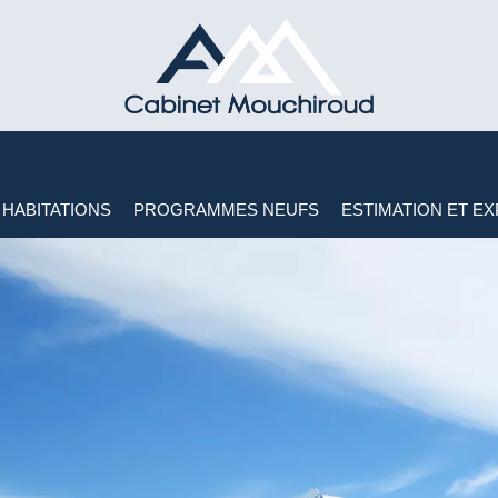
HABITATIONS
PROGRAMMES NEUFS
ESTIMATION ET EX