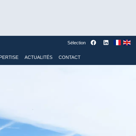
Sélection
PERTISE
ACTUALITÉS
CONTACT