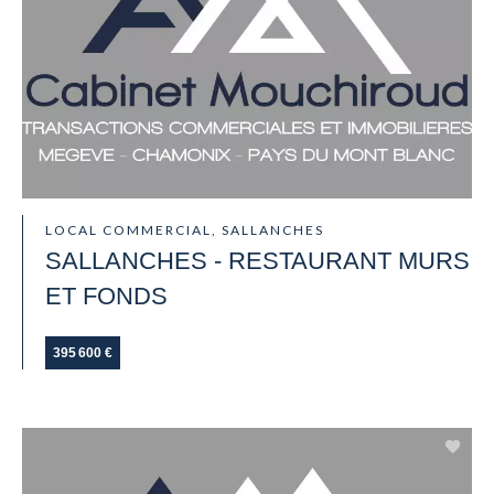
LOCAL COMMERCIAL, SALLANCHES
SALLANCHES - RESTAURANT MURS
ET FONDS
395 600 €