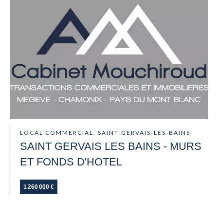
LOCAL COMMERCIAL, SAINT-GERVAIS-LES-BAINS
SAINT GERVAIS LES BAINS - MURS
ET FONDS D'HOTEL
1 260 000 €