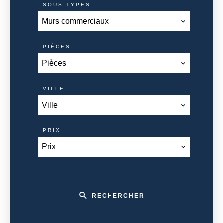
SOUS TYPES
Murs commerciaux
PIÈCES
Pièces
VILLE
Ville
PRIX
Prix
RECHERCHER