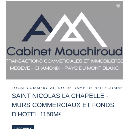
LOCAL COMMERCIAL, NOTRE-DAME-DE-BELLECOMBE
SAINT NICOLAS LA CHAPELLE -
MURS COMMERCIAUX ET FONDS
D'HOTEL 1150M²
1 590 000 €