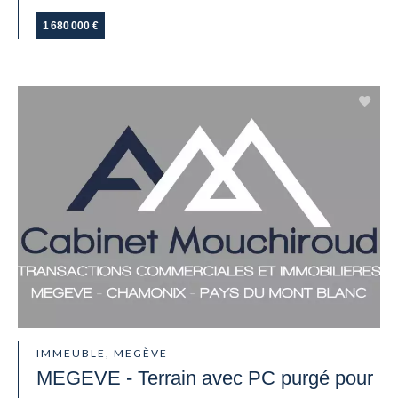
1 680 000 €
IMMEUBLE, MEGÈVE
MEGEVE - Terrain avec PC purgé pour