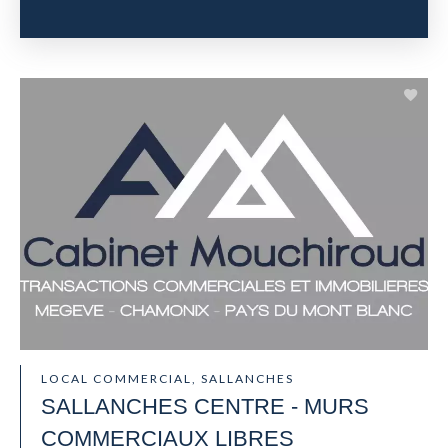
LOCAL COMMERCIAL, SALLANCHES
SALLANCHES CENTRE - MURS
COMMERCIAUX LIBRES