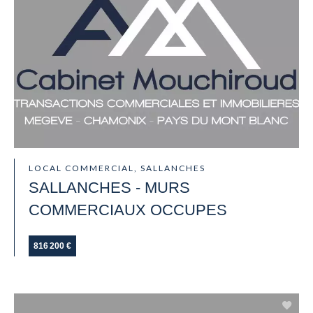
LOCAL COMMERCIAL, SALLANCHES
SALLANCHES - MURS
COMMERCIAUX OCCUPES
816 200 €