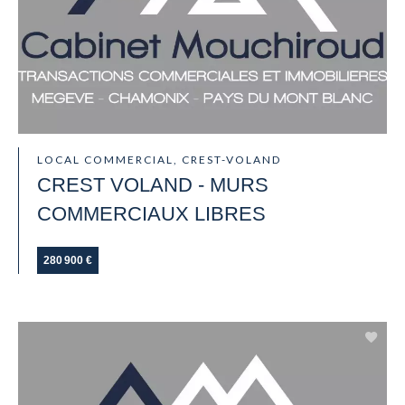
LOCAL COMMERCIAL, CREST-VOLAND
CREST VOLAND - MURS
COMMERCIAUX LIBRES
280 900 €