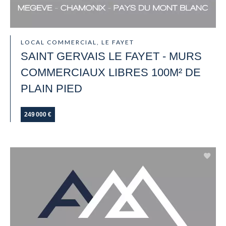
LOCAL COMMERCIAL, LE FAYET
SAINT GERVAIS LE FAYET - MURS
COMMERCIAUX LIBRES 100M² DE
PLAIN PIED
249 000 €