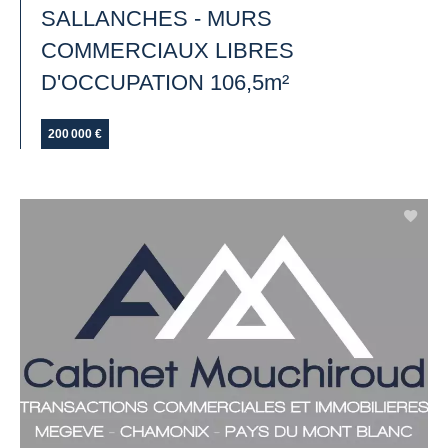
SALLANCHES - MURS
COMMERCIAUX LIBRES
D'OCCUPATION 106,5m²
200 000 €