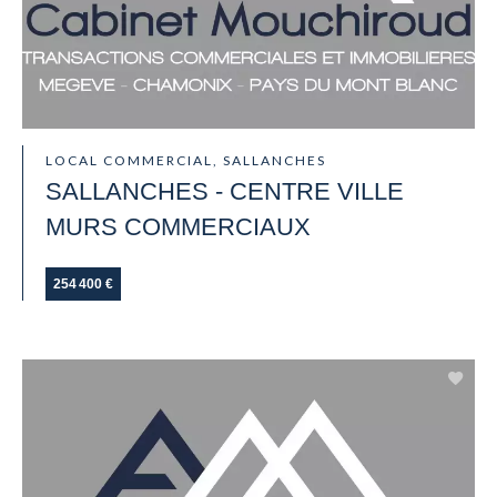
LOCAL COMMERCIAL, SALLANCHES
SALLANCHES - CENTRE VILLE
MURS COMMERCIAUX
254 400 €