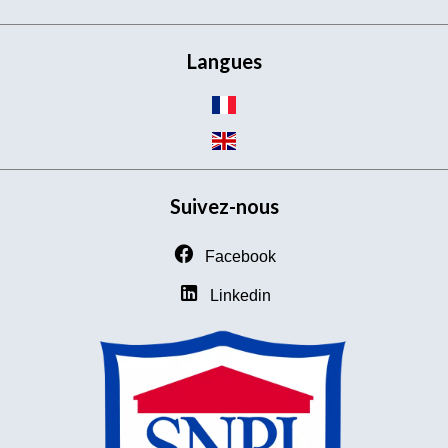
Langues
Suivez-nous
Facebook
Linkedin