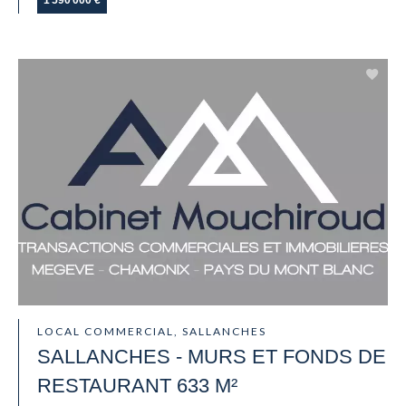
LOCAL COMMERCIAL, SALLANCHES
SALLANCHES - MURS ET FONDS DE
RESTAURANT 633 M²