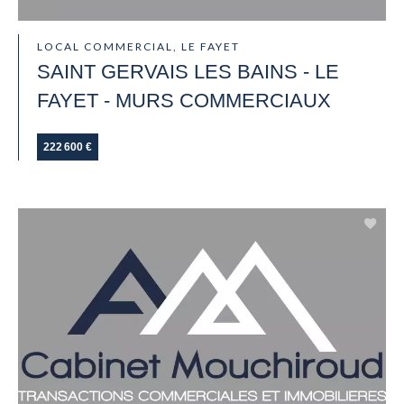
LOCAL COMMERCIAL, LE FAYET
SAINT GERVAIS LES BAINS - LE
FAYET - MURS COMMERCIAUX
222 600 €