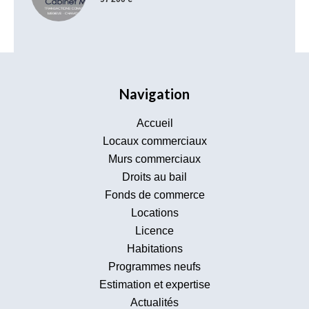
Navigation
Accueil
Locaux commerciaux
Murs commerciaux
Droits au bail
Fonds de commerce
Locations
Licence
Habitations
Programmes neufs
Estimation et expertise
Actualités