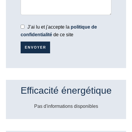
J’ai lu et j'accepte la
politique de
confidentialité
de ce site
ENVOYER
Efficacité énergétique
Pas d'informations disponibles