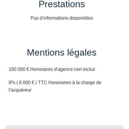
Prestations
Pas d'informations disponibles
Mentions légales
100 000 € Honoraires d'agence non inclus
8% ( 8 000 € ) TTC Honoraires à la charge de
l'acquéreur