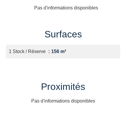
Pas d'informations disponibles
Surfaces
1 Stock / Réserve
156 m²
Proximités
Pas d'informations disponibles