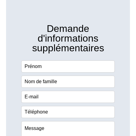
Demande
d'informations
supplémentaires