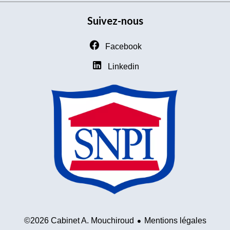
Suivez-nous
Facebook
Linkedin
Mentions légales
©2026 Cabinet A. Mouchiroud