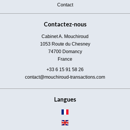
Contact
Contactez-nous
Cabinet A. Mouchiroud
1053 Route du Chesney
74700
Domancy
France
+33 6 15 91 58 26
contact@mouchiroud-transactions.com
Langues