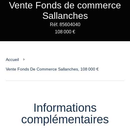
Vente Fonds de commerce
Sallanches
Réf. 85604040
108 000 €
Accueil
Vente Fonds De Commerce Sallanches, 108 000 €
Informations
complémentaires