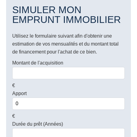
SIMULER MON
EMPRUNT IMMOBILIER
Utilisez le formulaire suivant afin d'obtenir une
estimation de vos mensualités et du montant total
de financement pour l'achat de ce bien.
Montant de l'acquisition
€
Apport
€
Durée du prêt (Années)