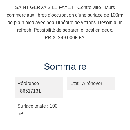
SAINT GERVAIS LE FAYET - Centre ville - Murs
commerciaux libres d'occupation d'une surface de 100m²
de plain pied avec beau linéaire de vitrines. Besoin d'un
refresh. Possibilité de séparer le local en deux.
PRIX: 249 000€ FAI
Sommaire
Référence
État
À rénover
86517131
Surface totale
100
m²