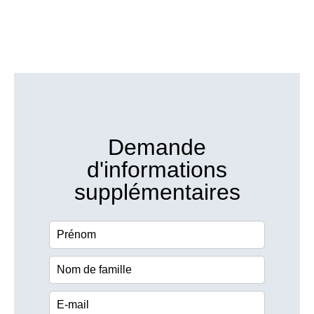
Demande
d'informations
supplémentaires