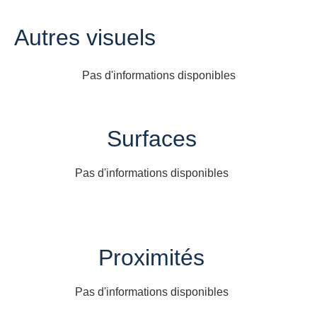
Autres visuels
Pas d'informations disponibles
Surfaces
Pas d'informations disponibles
Proximités
Pas d'informations disponibles