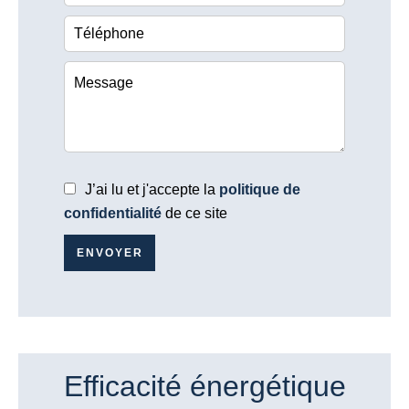
J’ai lu et j'accepte la
politique de
confidentialité
de ce site
ENVOYER
Efficacité énergétique