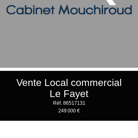
Vente Local commercial
Le Fayet
Réf. 86517131
249 000 €