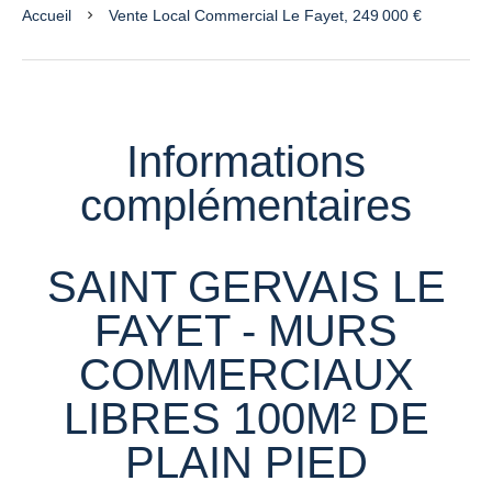
Accueil
Vente Local Commercial Le Fayet, 249 000 €
Informations
complémentaires
SAINT GERVAIS LE
FAYET - MURS
COMMERCIAUX
LIBRES 100M² DE
PLAIN PIED