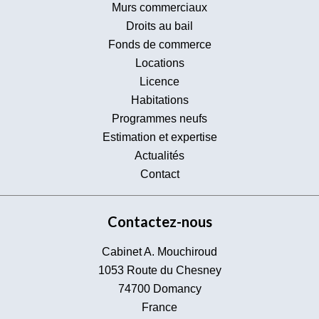
Murs commerciaux
Droits au bail
Fonds de commerce
Locations
Licence
Habitations
Programmes neufs
Estimation et expertise
Actualités
Contact
Contactez-nous
Cabinet A. Mouchiroud
1053 Route du Chesney
74700
Domancy
France