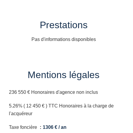
Prestations
Pas d'informations disponibles
Mentions légales
236 550 € Honoraires d'agence non inclus
5.26% ( 12 450 € ) TTC Honoraires à la charge de
l'acquéreur
Taxe foncière
1306 € / an