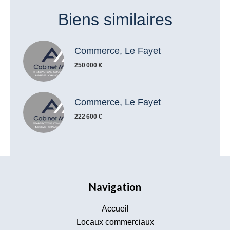
Biens similaires
Commerce, Le Fayet
250 000 €
Commerce, Le Fayet
222 600 €
Navigation
Accueil
Locaux commerciaux