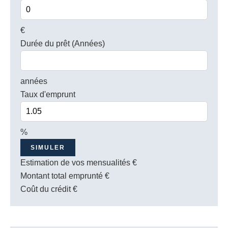
€
Durée du prêt (Années)
années
Taux d'emprunt
%
SIMULER
Estimation de vos mensualités
€
Montant total emprunté
€
Coût du crédit
€