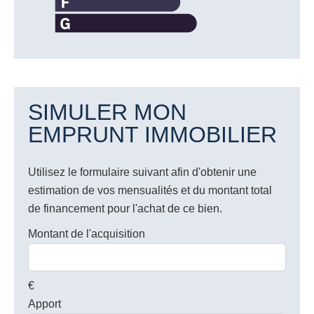
SIMULER MON
EMPRUNT IMMOBILIER
Utilisez le formulaire suivant afin d'obtenir une
estimation de vos mensualités et du montant total
de financement pour l'achat de ce bien.
Montant de l'acquisition
€
Apport