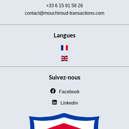
+33 6 15 91 58 26
contact@mouchiroud-transactions.com
Langues
Suivez-nous
Facebook
Linkedin