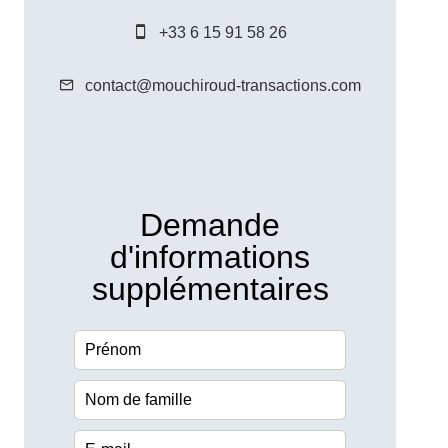
+33 6 15 91 58 26
contact@mouchiroud-transactions.com
Demande
d'informations
supplémentaires