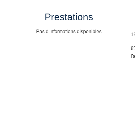
Prestations
Pas d'informations disponibles
1
8
l