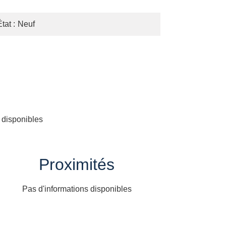
État
Neuf
 disponibles
Proximités
Pas d'informations disponibles