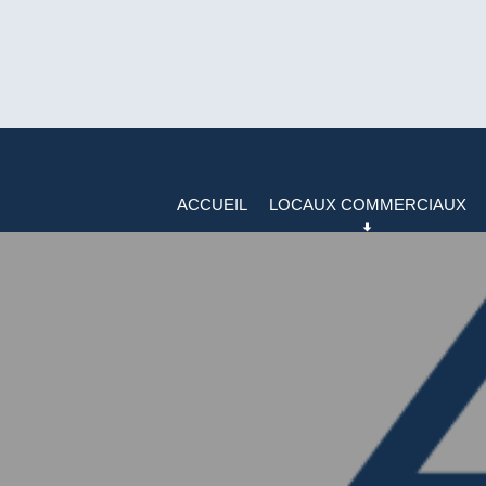
ACCUEIL
LOCAUX COMMERCIAUX