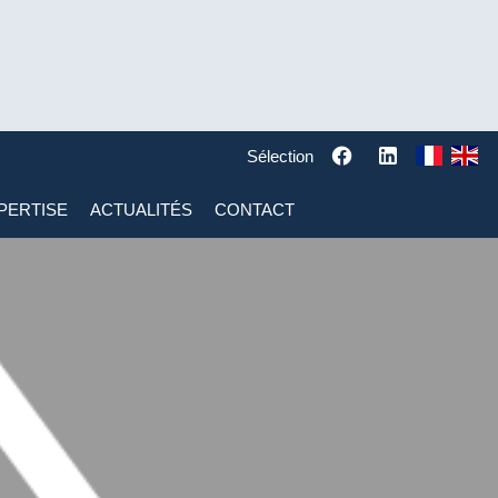
Sélection
PERTISE
ACTUALITÉS
CONTACT