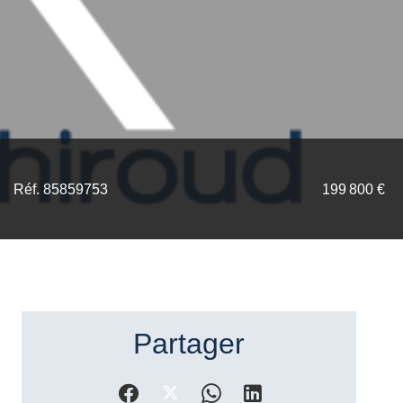
Réf. 85859753
199 800 €
Partager