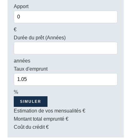
Apport
€
Durée du prêt (Années)
années
Taux d'emprunt
%
SIMULER
Estimation de vos mensualités
€
Montant total emprunté
€
Coût du crédit
€