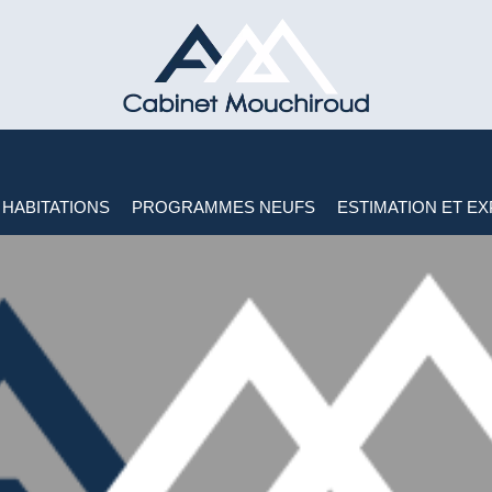
HABITATIONS
PROGRAMMES NEUFS
ESTIMATION ET EX