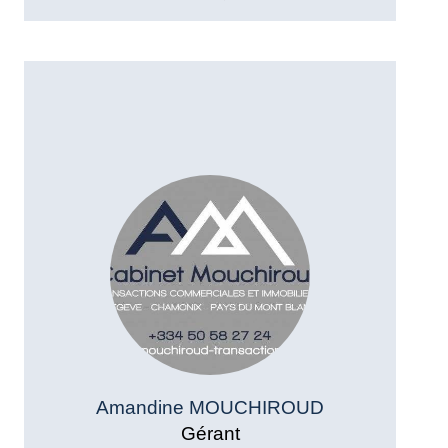
Amandine MOUCHIROUD
Gérant