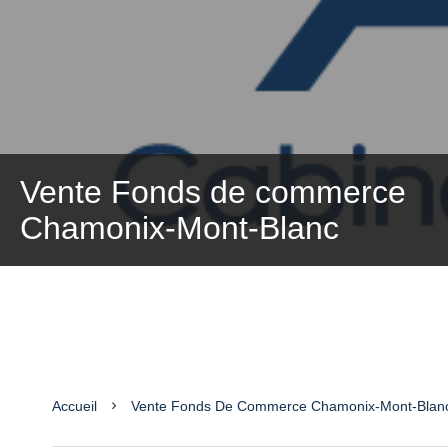
Vente Fonds de commerce
Chamonix-Mont-Blanc
Accueil
Vente Fonds De Commerce Chamonix-Mont-Blanc