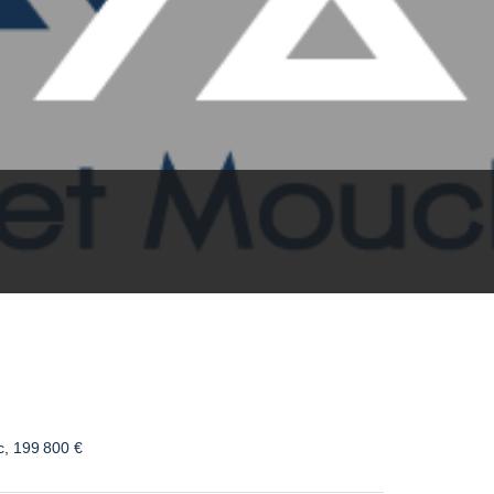
, 199 800 €