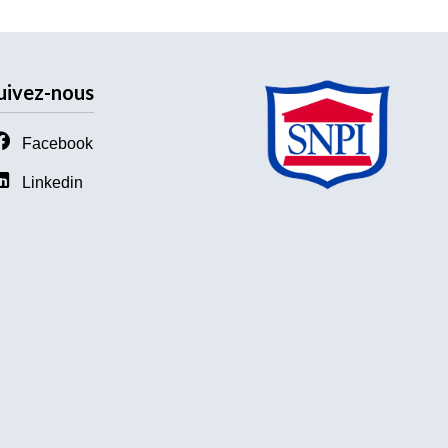
uivez-nous
Facebook
Linkedin