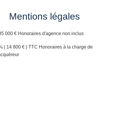
Mentions légales
85 000 € Honoraires d'agence non inclus
% ( 14 800 € ) TTC Honoraires à la charge de
'acquéreur