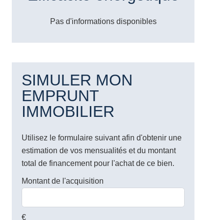
Pas d'informations disponibles
SIMULER MON
EMPRUNT
IMMOBILIER
Utilisez le formulaire suivant afin d'obtenir une
estimation de vos mensualités et du montant
total de financement pour l'achat de ce bien.
Montant de l'acquisition
€