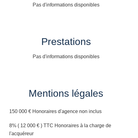
Pas d'informations disponibles
Prestations
Pas d'informations disponibles
Mentions légales
150 000 € Honoraires d'agence non inclus
8% ( 12 000 € ) TTC Honoraires à la charge de
l'acquéreur