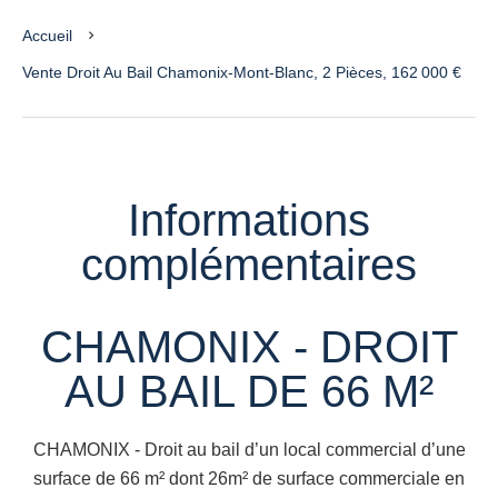
Accueil
Vente Droit Au Bail Chamonix-Mont-Blanc, 2 Pièces, 162 000 €
Informations
complémentaires
CHAMONIX - DROIT
AU BAIL DE 66 M²
CHAMONIX - Droit au bail d’un local commercial d’une
surface de 66 m² dont 26m² de surface commerciale en