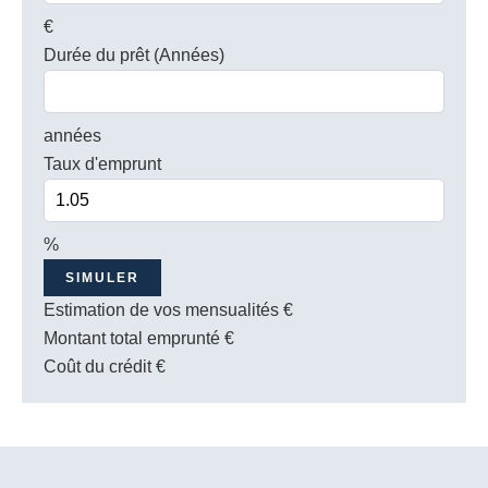
€
Durée du prêt (Années)
années
Taux d'emprunt
%
SIMULER
Estimation de vos mensualités
€
Montant total emprunté
€
Coût du crédit
€