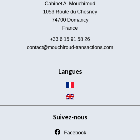
Cabinet A. Mouchiroud
1053 Route du Chesney
74700
Domancy
France
+33 6 15 91 58 26
contact@mouchiroud-transactions.com
Langues
Suivez-nous
Facebook