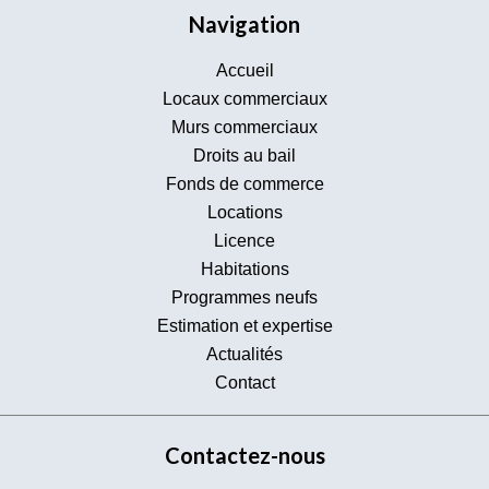
Navigation
Accueil
Locaux commerciaux
Murs commerciaux
Droits au bail
Fonds de commerce
Locations
Licence
Habitations
Programmes neufs
Estimation et expertise
Actualités
Contact
Contactez-nous