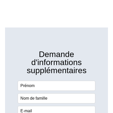
Demande
d'informations
supplémentaires