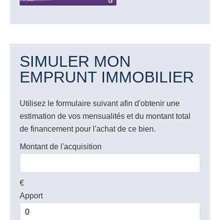
SIMULER MON
EMPRUNT IMMOBILIER
Utilisez le formulaire suivant afin d'obtenir une
estimation de vos mensualités et du montant total
de financement pour l'achat de ce bien.
Montant de l'acquisition
€
Apport