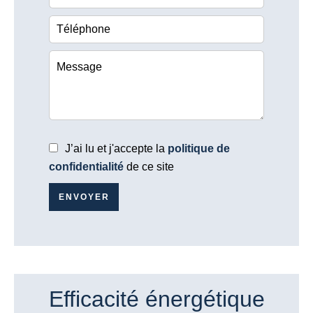
J’ai lu et j'accepte la
politique de
confidentialité
de ce site
ENVOYER
Efficacité énergétique