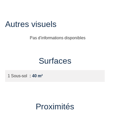
Autres visuels
Pas d'informations disponibles
Surfaces
1 Sous-sol
40 m²
Proximités