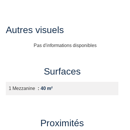
Autres visuels
Pas d'informations disponibles
Surfaces
1 Mezzanine
40 m²
Proximités