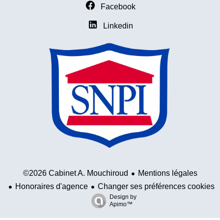
Facebook
Linkedin
Mentions légales
©2026 Cabinet A. Mouchiroud
Honoraires d'agence
Changer ses préférences cookies
Design by
Apimo™