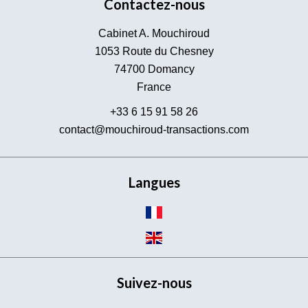
Contactez-nous
Cabinet A. Mouchiroud
1053 Route du Chesney
74700
Domancy
France
+33 6 15 91 58 26
contact@mouchiroud-transactions.com
Langues
Suivez-nous