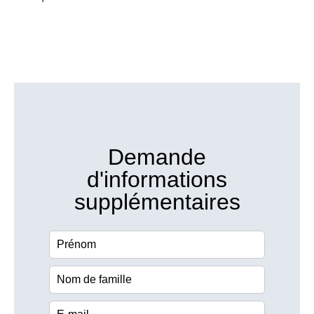
Demande
d'informations
supplémentaires