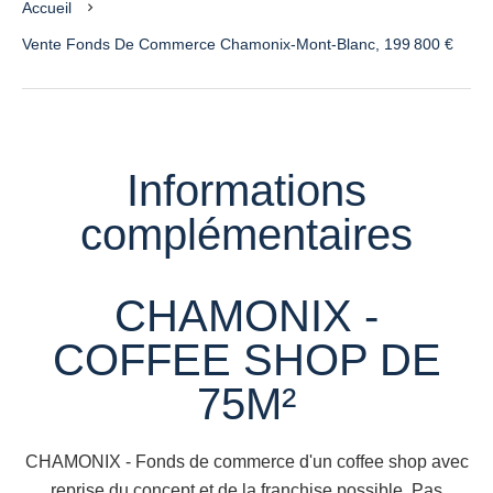
Accueil
Vente Fonds De Commerce Chamonix-Mont-Blanc, 199 800 €
Informations
complémentaires
CHAMONIX -
COFFEE SHOP DE
75M²
CHAMONIX - Fonds de commerce d'un coffee shop avec
reprise du concept et de la franchise possible. Pas