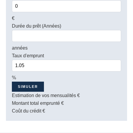
€
Durée du prêt (Années)
années
Taux d'emprunt
%
SIMULER
Estimation de vos mensualités
€
Montant total emprunté
€
Coût du crédit
€