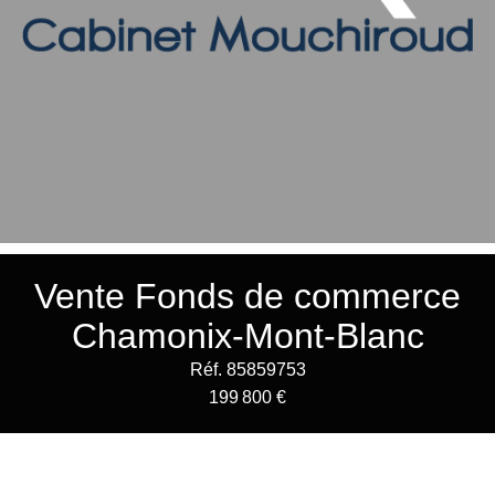
Vente Fonds de commerce
Chamonix-Mont-Blanc
Réf. 85859753
199 800 €