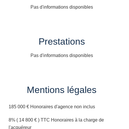
Pas d'informations disponibles
Prestations
Pas d'informations disponibles
Mentions légales
185 000 € Honoraires d'agence non inclus
8% ( 14 800 € ) TTC Honoraires à la charge de
l'acquéreur