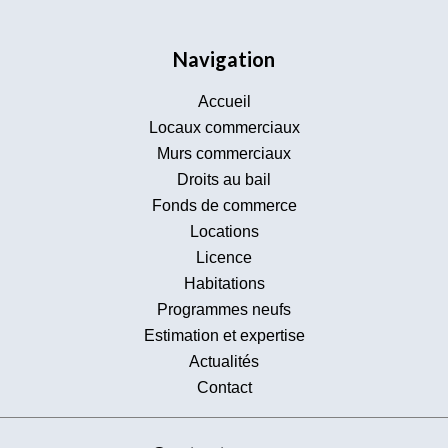
Navigation
Accueil
Locaux commerciaux
Murs commerciaux
Droits au bail
Fonds de commerce
Locations
Licence
Habitations
Programmes neufs
Estimation et expertise
Actualités
Contact