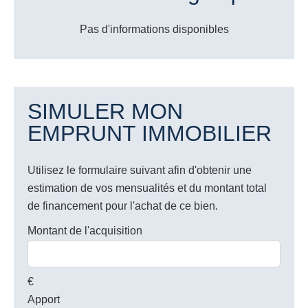
Pas d'informations disponibles
SIMULER MON
EMPRUNT IMMOBILIER
Utilisez le formulaire suivant afin d'obtenir une
estimation de vos mensualités et du montant total
de financement pour l'achat de ce bien.
Montant de l'acquisition
€
Apport