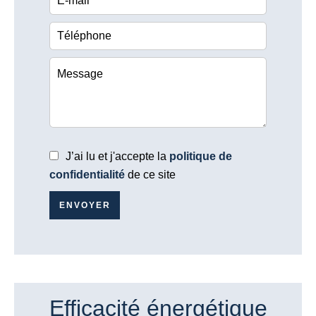
J’ai lu et j'accepte la
politique de
confidentialité
de ce site
ENVOYER
Efficacité énergétique