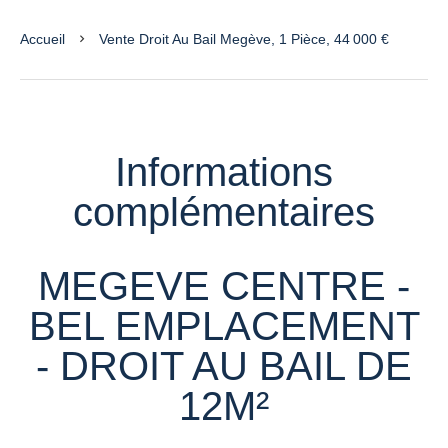
Accueil
Vente Droit Au Bail Megève, 1 Pièce, 44 000 €
Informations
complémentaires
MEGEVE CENTRE -
BEL EMPLACEMENT
- DROIT AU BAIL DE
12M²