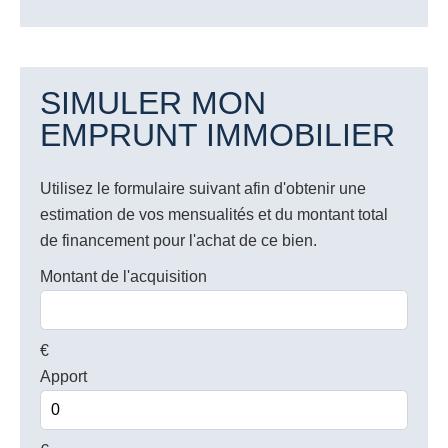
SIMULER MON
EMPRUNT IMMOBILIER
Utilisez le formulaire suivant afin d'obtenir une
estimation de vos mensualités et du montant total
de financement pour l'achat de ce bien.
Montant de l'acquisition
€
Apport