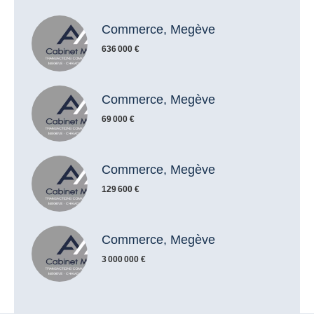
Commerce, Megève
636 000 €
Commerce, Megève
69 000 €
Commerce, Megève
129 600 €
Commerce, Megève
3 000 000 €