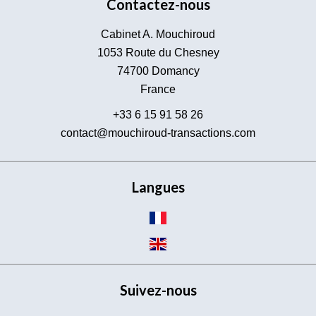
Contactez-nous
Cabinet A. Mouchiroud
1053 Route du Chesney
74700
Domancy
France
+33 6 15 91 58 26
contact@mouchiroud-transactions.com
Langues
Suivez-nous