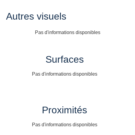
Autres visuels
Pas d'informations disponibles
Surfaces
Pas d'informations disponibles
Proximités
Pas d'informations disponibles