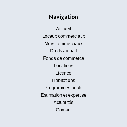
Navigation
Accueil
Locaux commerciaux
Murs commerciaux
Droits au bail
Fonds de commerce
Locations
Licence
Habitations
Programmes neufs
Estimation et expertise
Actualités
Contact