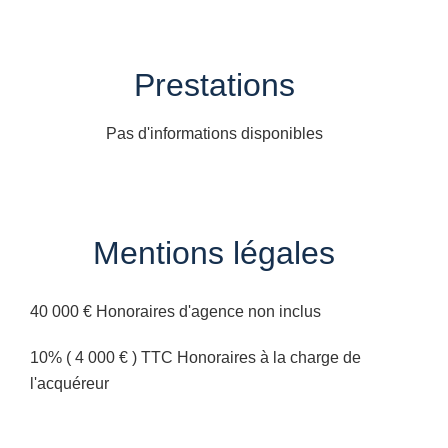
Prestations
Pas d'informations disponibles
Mentions légales
40 000 € Honoraires d'agence non inclus
10% ( 4 000 € ) TTC Honoraires à la charge de
l'acquéreur