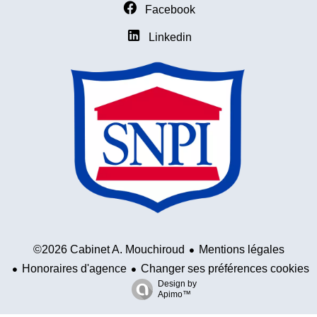
Facebook
Linkedin
Mentions légales
©2026 Cabinet A. Mouchiroud
Honoraires d'agence
Changer ses préférences cookies
Design by
Apimo™