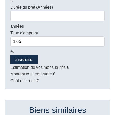
€
Durée du prêt (Années)
années
Taux d'emprunt
%
SIMULER
Estimation de vos mensualités
€
Montant total emprunté
€
Coût du crédit
€
Biens similaires