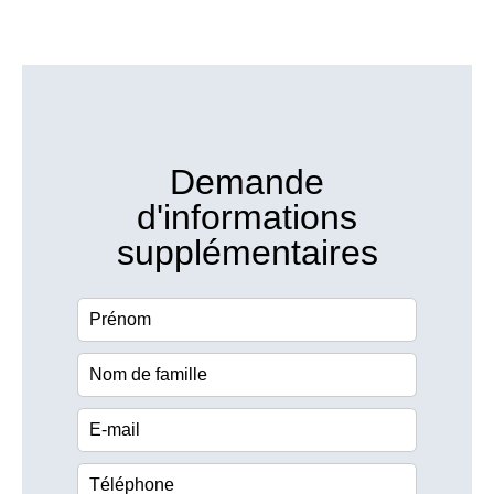
Demande
d'informations
supplémentaires