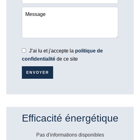
J’ai lu et j'accepte la
politique de
confidentialité
de ce site
ENVOYER
Efficacité énergétique
Pas d'informations disponibles