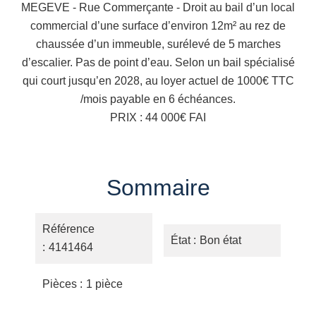
MEGEVE - Rue Commerçante - Droit au bail d’un local
commercial d’une surface d’environ 12m² au rez de
chaussée d’un immeuble, surélevé de 5 marches
d’escalier. Pas de point d’eau. Selon un bail spécialisé
qui court jusqu’en 2028, au loyer actuel de 1000€ TTC
/mois payable en 6 échéances.
PRIX : 44 000€ FAI
Sommaire
Référence
État
Bon état
4141464
Pièces
1 pièce