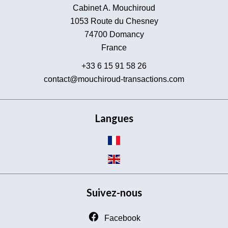
Cabinet A. Mouchiroud
1053 Route du Chesney
74700
Domancy
France
+33 6 15 91 58 26
contact@mouchiroud-transactions.com
Langues
Suivez-nous
Facebook