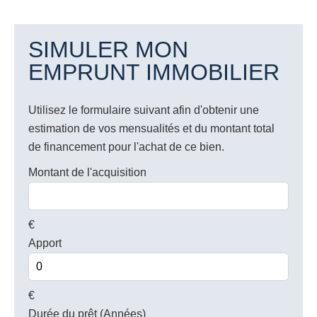
SIMULER MON
EMPRUNT IMMOBILIER
Utilisez le formulaire suivant afin d'obtenir une
estimation de vos mensualités et du montant total
de financement pour l'achat de ce bien.
Montant de l'acquisition
€
Apport
€
Durée du prêt (Années)