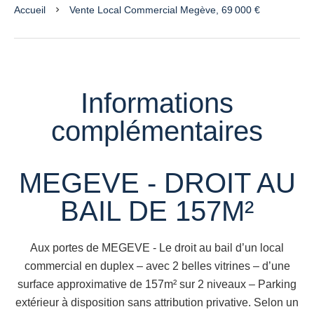
Accueil
Vente Local Commercial Megève, 69 000 €
Informations
complémentaires
MEGEVE - DROIT AU
BAIL DE 157M²
Aux portes de MEGEVE - Le droit au bail d’un local
commercial en duplex – avec 2 belles vitrines – d’une
surface approximative de 157m² sur 2 niveaux – Parking
extérieur à disposition sans attribution privative. Selon un