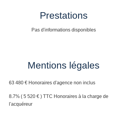
Prestations
Pas d'informations disponibles
Mentions légales
63 480 € Honoraires d'agence non inclus
8.7% ( 5 520 € ) TTC Honoraires à la charge de
l'acquéreur