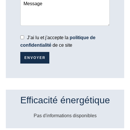
J’ai lu et j'accepte la
politique de
confidentialité
de ce site
ENVOYER
Efficacité énergétique
Pas d'informations disponibles