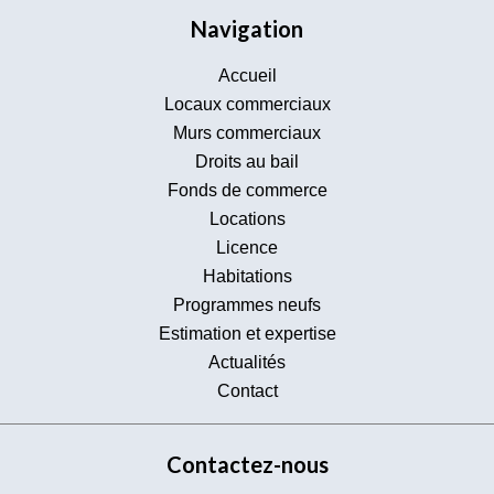
Navigation
Accueil
Locaux commerciaux
Murs commerciaux
Droits au bail
Fonds de commerce
Locations
Licence
Habitations
Programmes neufs
Estimation et expertise
Actualités
Contact
Contactez-nous