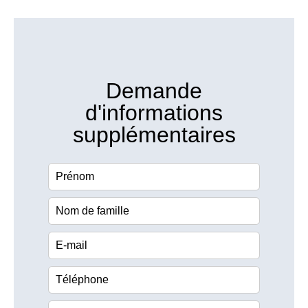
Demande
d'informations
supplémentaires