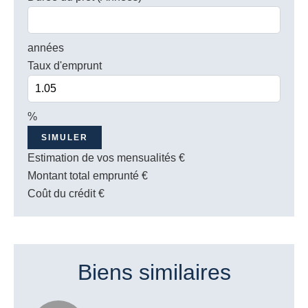
années
Taux d'emprunt
%
SIMULER
Estimation de vos mensualités
€
Montant total emprunté
€
Coût du crédit
€
Biens similaires