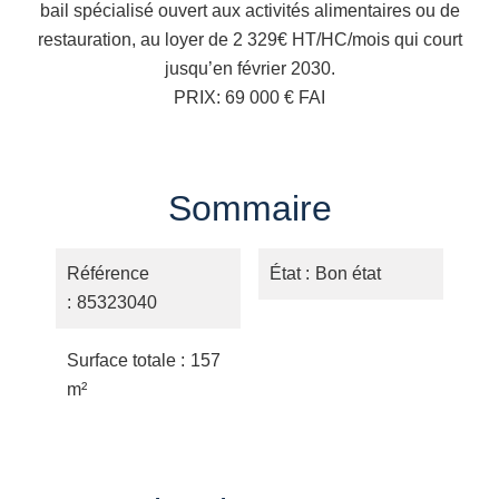
bail spécialisé ouvert aux activités alimentaires ou de
restauration, au loyer de 2 329€ HT/HC/mois qui court
jusqu’en février 2030.
PRIX: 69 000 € FAI
Sommaire
Référence
État
Bon état
85323040
Surface totale
157
m²