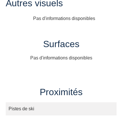
Autres visuels
Pas d'informations disponibles
Surfaces
Pas d'informations disponibles
Proximités
Pistes de ski