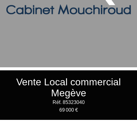
Vente Local commercial
Megève
Réf. 85323040
69 000 €