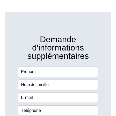
Demande
d'informations
supplémentaires