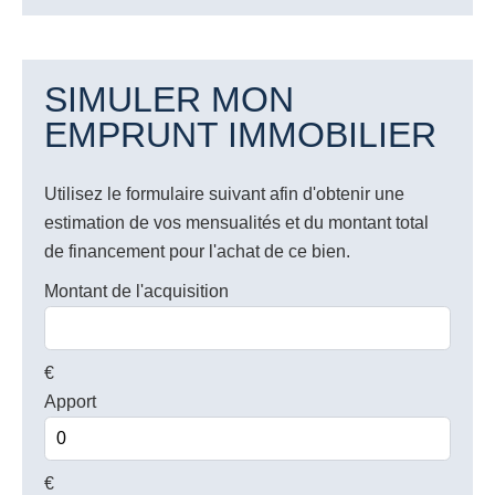
SIMULER MON
EMPRUNT IMMOBILIER
Utilisez le formulaire suivant afin d'obtenir une
estimation de vos mensualités et du montant total
de financement pour l'achat de ce bien.
Montant de l'acquisition
€
Apport
€