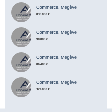
Commerce, Megève
830 000 €
Commerce, Megève
90 800 €
Commerce, Megève
86 400 €
Commerce, Megève
324 000 €