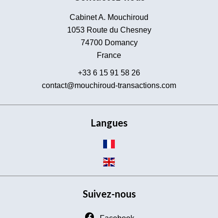
Cabinet A. Mouchiroud
1053 Route du Chesney
74700
Domancy
France
+33 6 15 91 58 26
contact@mouchiroud-transactions.com
Langues
Suivez-nous