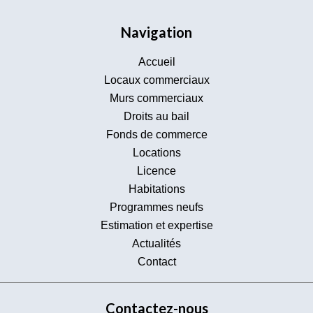
Navigation
Accueil
Locaux commerciaux
Murs commerciaux
Droits au bail
Fonds de commerce
Locations
Licence
Habitations
Programmes neufs
Estimation et expertise
Actualités
Contact
Contactez-nous