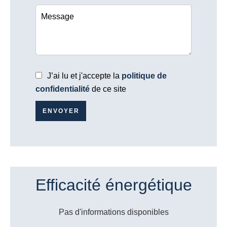
J’ai lu et j'accepte la
politique de
confidentialité
de ce site
ENVOYER
Efficacité énergétique
Pas d'informations disponibles