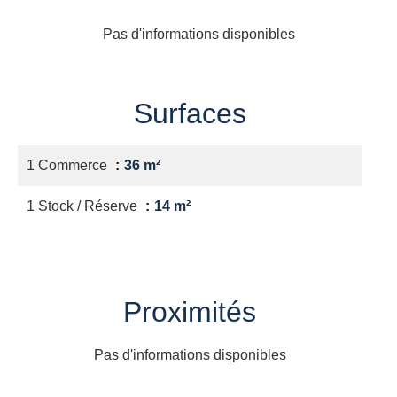
Pas d'informations disponibles
Surfaces
1 Commerce
36 m²
1 Stock / Réserve
14 m²
Proximités
Pas d'informations disponibles