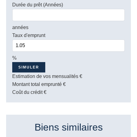
Durée du prêt (Années)
années
Taux d'emprunt
%
SIMULER
Estimation de vos mensualités
€
Montant total emprunté
€
Coût du crédit
€
Biens similaires