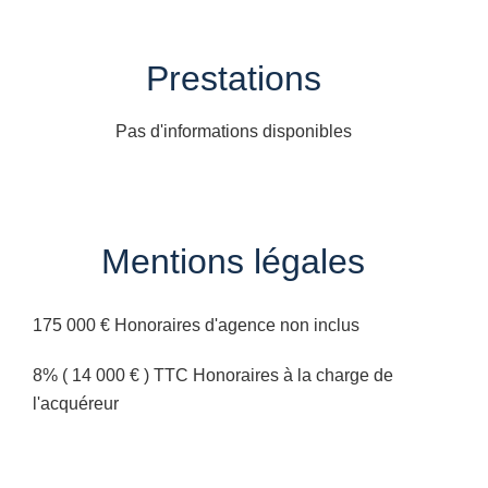
Prestations
Pas d'informations disponibles
Mentions légales
175 000 € Honoraires d'agence non inclus
8% ( 14 000 € ) TTC Honoraires à la charge de
l'acquéreur