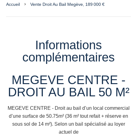
Accueil
Vente Droit Au Bail Megève, 189 000 €
Informations
complémentaires
MEGEVE CENTRE -
DROIT AU BAIL 50 M²
MEGEVE CENTRE - Droit au bail d’un local commercial
d’une surface de 50.75m² (36 m² tout refait + réserve en
sous sol de 14 m²). Selon un bail spécialisé au loyer
actuel de