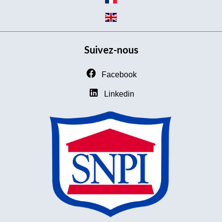
Suivez-nous
Facebook
Linkedin