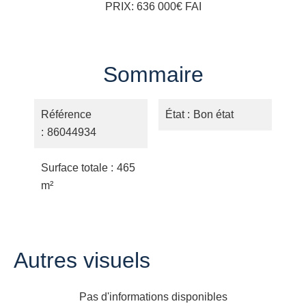
PRIX: 636 000€ FAI
Sommaire
Référence
État
Bon état
86044934
Surface totale
465
m²
Autres visuels
Pas d'informations disponibles