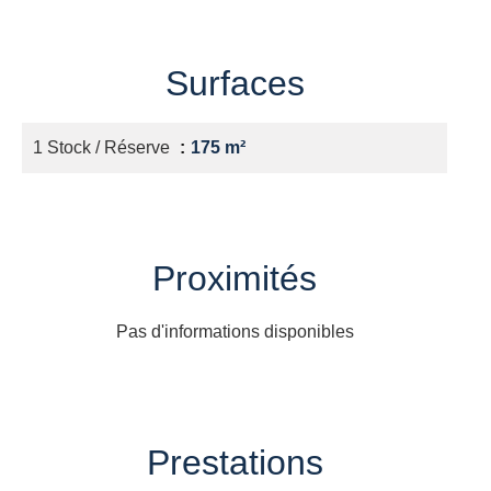
Surfaces
1 Stock / Réserve
175 m²
Proximités
Pas d'informations disponibles
Prestations