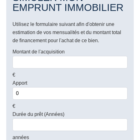
EMPRUNT IMMOBILIER
Utilisez le formulaire suivant afin d'obtenir une
estimation de vos mensualités et du montant total
de financement pour l'achat de ce bien.
Montant de l'acquisition
€
Apport
€
Durée du prêt (Années)
années