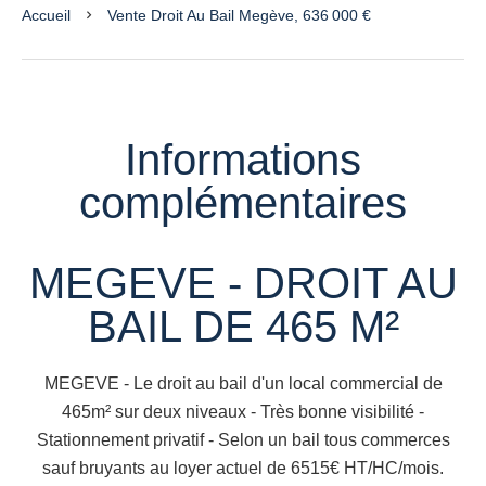
Accueil
Vente Droit Au Bail Megève, 636 000 €
Informations
complémentaires
MEGEVE - DROIT AU
BAIL DE 465 M²
MEGEVE - Le droit au bail d'un local commercial de
465m² sur deux niveaux - Très bonne visibilité -
Stationnement privatif - Selon un bail tous commerces
sauf bruyants au loyer actuel de 6515€ HT/HC/mois.