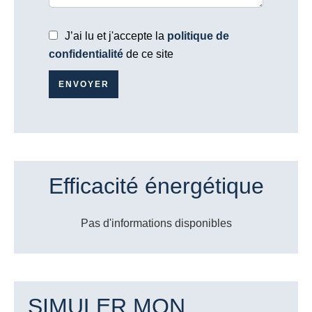
J’ai lu et j'accepte la
politique de
confidentialité
de ce site
ENVOYER
Efficacité énergétique
Pas d'informations disponibles
SIMULER MON