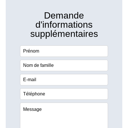
Demande
d'informations
supplémentaires