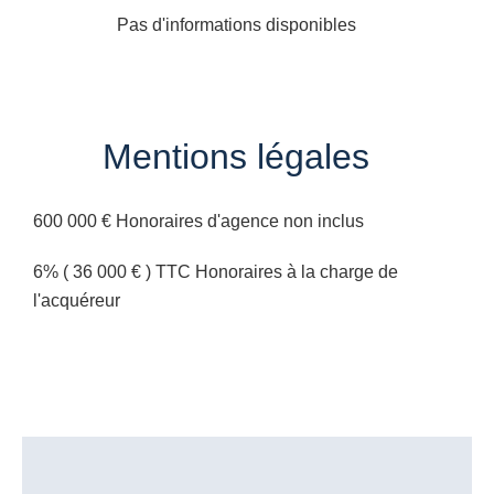
Pas d'informations disponibles
Mentions légales
600 000 € Honoraires d'agence non inclus
6% ( 36 000 € ) TTC Honoraires à la charge de
l'acquéreur