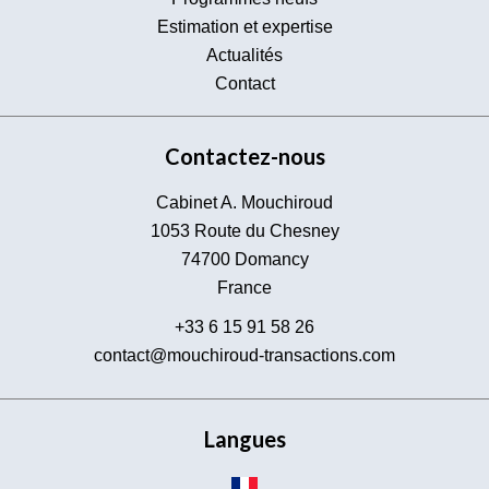
Estimation et expertise
Actualités
Contact
Contactez-nous
Cabinet A. Mouchiroud
1053 Route du Chesney
74700
Domancy
France
+33 6 15 91 58 26
contact@mouchiroud-transactions.com
Langues