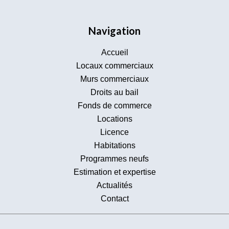
Navigation
Accueil
Locaux commerciaux
Murs commerciaux
Droits au bail
Fonds de commerce
Locations
Licence
Habitations
Programmes neufs
Estimation et expertise
Actualités
Contact