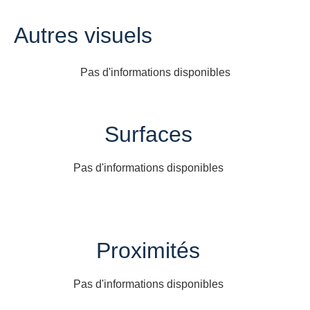
Autres visuels
Pas d'informations disponibles
Surfaces
Pas d'informations disponibles
Proximités
Pas d'informations disponibles