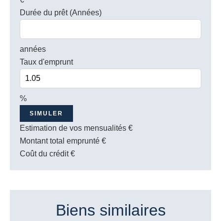
Durée du prêt (Années)
années
Taux d'emprunt
%
SIMULER
Estimation de vos mensualités
€
Montant total emprunté
€
Coût du crédit
€
Biens similaires