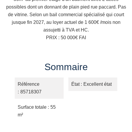
possibles dont un donnant de plain pied rue paccard. Pas
de vitrine. Selon un bail commercial spécialisé qui court
jusque fin 2027, au loyer actuel de 1 600€ /mois non
assujetti à TVA et HC.
PRIX : 50 000€ FAI
Sommaire
Référence
État
Excellent état
85718307
Surface totale
55
m²