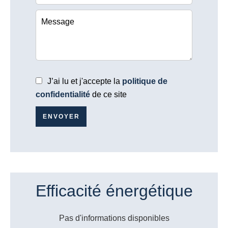
J’ai lu et j'accepte la
politique de
confidentialité
de ce site
ENVOYER
Efficacité énergétique
Pas d'informations disponibles