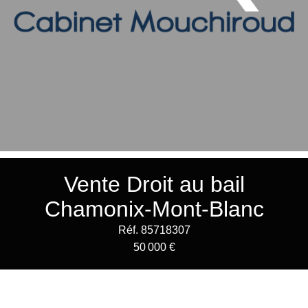
Vente Droit au bail
Chamonix-Mont-Blanc
Réf. 85718307
50 000 €