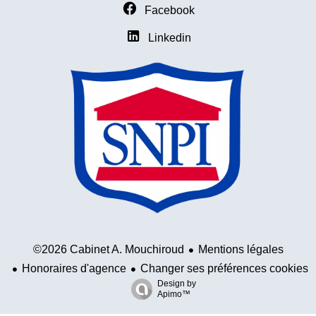
Facebook
Linkedin
Mentions légales
©2026 Cabinet A. Mouchiroud
Honoraires d'agence
Changer ses préférences cookies
Design by
Apimo™