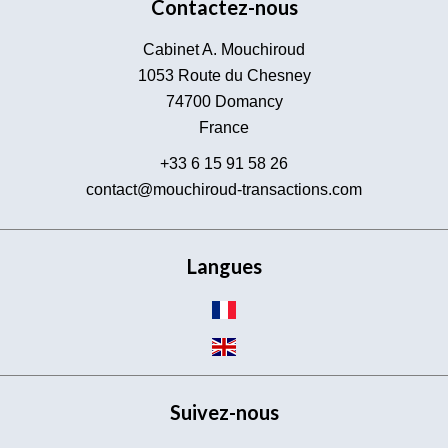
Contactez-nous
Cabinet A. Mouchiroud
1053 Route du Chesney
74700
Domancy
France
+33 6 15 91 58 26
contact@mouchiroud-transactions.com
Langues
Suivez-nous