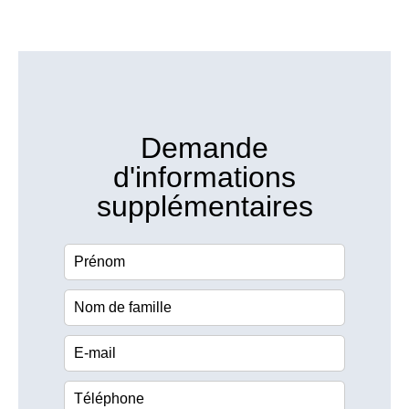
Demande
d'informations
supplémentaires