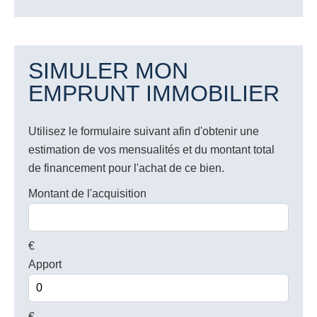
SIMULER MON
EMPRUNT IMMOBILIER
Utilisez le formulaire suivant afin d'obtenir une
estimation de vos mensualités et du montant total
de financement pour l'achat de ce bien.
Montant de l'acquisition
€
Apport
€