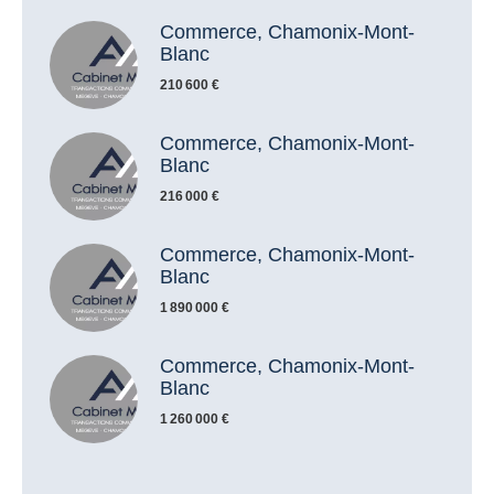
Commerce, Chamonix-Mont-
Blanc
210 600 €
Commerce, Chamonix-Mont-
Blanc
216 000 €
Commerce, Chamonix-Mont-
Blanc
1 890 000 €
Commerce, Chamonix-Mont-
Blanc
1 260 000 €