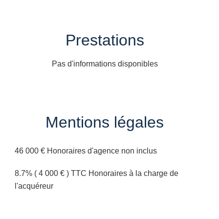
Prestations
Pas d'informations disponibles
Mentions légales
46 000 € Honoraires d'agence non inclus
8.7% ( 4 000 € ) TTC Honoraires à la charge de
l'acquéreur