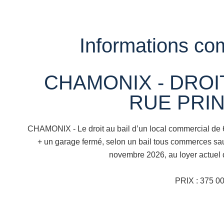
Informations co
CHAMONIX - DROIT 
RUE PRIN
CHAMONIX - Le droit au bail d’un local commercial de 
+ un garage fermé, selon un bail tous commerces sauf
novembre 2026, au loyer actuel
PRIX : 375 00