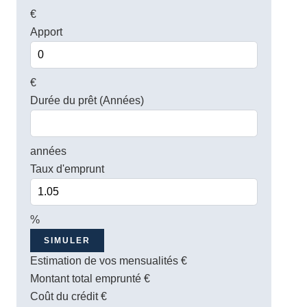
€
Apport
€
Durée du prêt (Années)
années
Taux d'emprunt
%
SIMULER
Estimation de vos mensualités
€
Montant total emprunté
€
Coût du crédit
€