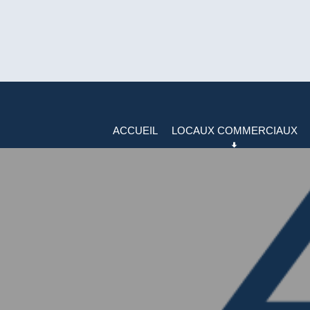
ACCUEIL
LOCAUX COMMERCIAUX