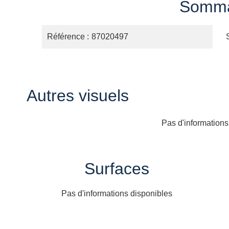
Somma
Référence
87020497
Autres visuels
Pas d'informations
Surfaces
Pas d'informations disponibles