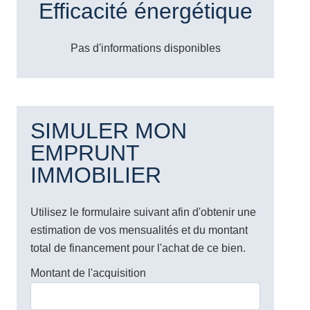
Efficacité énergétique
Pas d'informations disponibles
SIMULER MON
EMPRUNT
IMMOBILIER
Utilisez le formulaire suivant afin d'obtenir une
estimation de vos mensualités et du montant
total de financement pour l'achat de ce bien.
Montant de l'acquisition