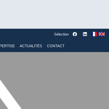
Sélection
PERTISE
ACTUALITÉS
CONTACT