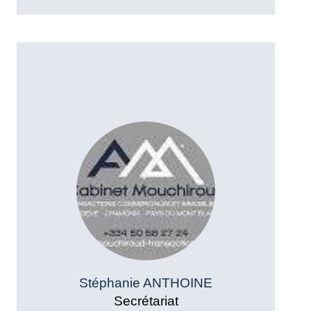
Stéphanie ANTHOINE
Secrétariat