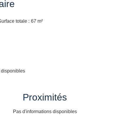
ire
Surface totale
67 m²
 disponibles
Proximités
Pas d'informations disponibles