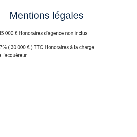
Mentions légales
45 000 € Honoraires d'agence non inclus
.7% ( 30 000 € ) TTC Honoraires à la charge
e l'acquéreur