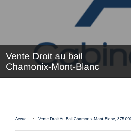
Vente Droit au bail
Chamonix-Mont-Blanc
Accueil
Vente Droit Au Bail Chamonix-Mont-Blanc, 375 00