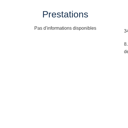
Prestations
Pas d'informations disponibles
3
8
d