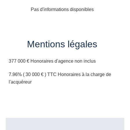
Pas d'informations disponibles
Mentions légales
377 000 € Honoraires d'agence non inclus
7.96% ( 30 000 € ) TTC Honoraires à la charge de
l'acquéreur