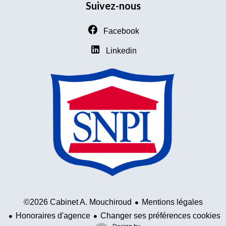
Suivez-nous
Facebook
Linkedin
Mentions légales
©2026 Cabinet A. Mouchiroud
Honoraires d'agence
Changer ses préférences cookies