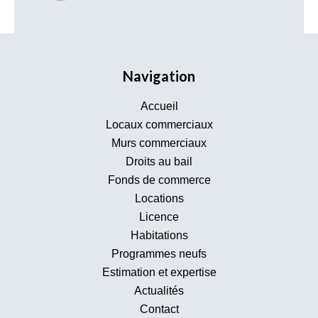
Navigation
Accueil
Locaux commerciaux
Murs commerciaux
Droits au bail
Fonds de commerce
Locations
Licence
Habitations
Programmes neufs
Estimation et expertise
Actualités
Contact