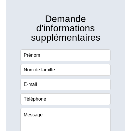
Demande
d'informations
supplémentaires