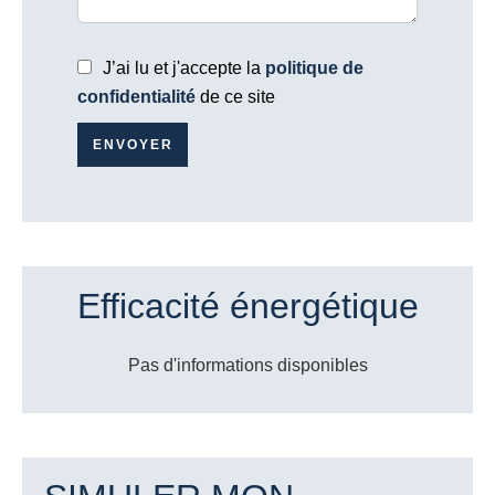
J’ai lu et j'accepte la
politique de
confidentialité
de ce site
ENVOYER
Efficacité énergétique
Pas d'informations disponibles