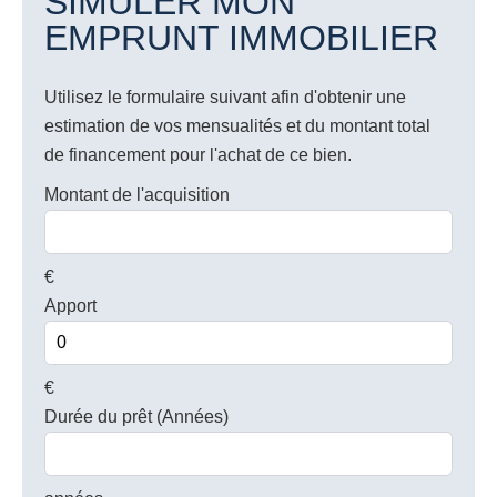
SIMULER MON
EMPRUNT IMMOBILIER
Utilisez le formulaire suivant afin d'obtenir une
estimation de vos mensualités et du montant total
de financement pour l'achat de ce bien.
Montant de l'acquisition
€
Apport
€
Durée du prêt (Années)