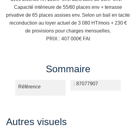
Capacité intérieure de 55/60 places env + terrasse
privative de 65 places assises env. Selon un bail en tacite
reconduction au loyer actuel de 3 080 HT/mois + 230 €
de provisions pour charges mensuelles.
PRIX : 407 000€ FAI
Sommaire
87077907
Référence
Autres visuels