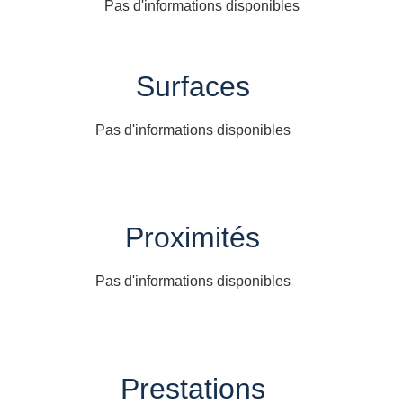
Pas d'informations disponibles
Surfaces
Pas d'informations disponibles
Proximités
Pas d'informations disponibles
Prestations