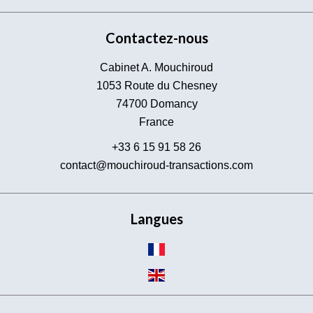
Contactez-nous
Cabinet A. Mouchiroud
1053 Route du Chesney
74700
Domancy
France
+33 6 15 91 58 26
contact@mouchiroud-transactions.com
Langues