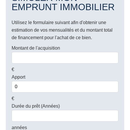
EMPRUNT IMMOBILIER
Utilisez le formulaire suivant afin d'obtenir une
estimation de vos mensualités et du montant total
de financement pour l'achat de ce bien.
Montant de l'acquisition
€
Apport
€
Durée du prêt (Années)
années