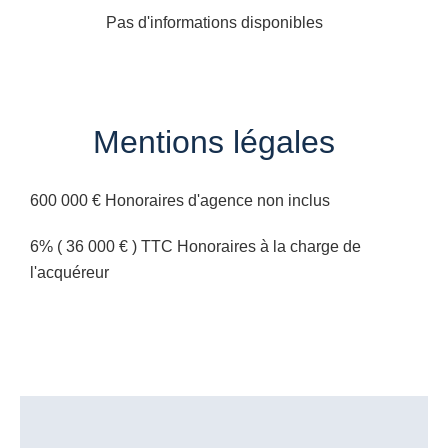
Pas d'informations disponibles
Mentions légales
600 000 € Honoraires d'agence non inclus
6% ( 36 000 € ) TTC Honoraires à la charge de
l'acquéreur