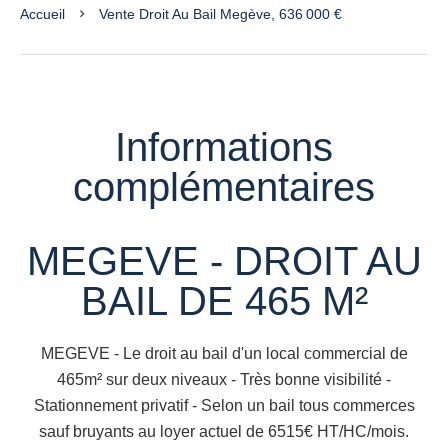
Accueil
Vente Droit Au Bail Megève, 636 000 €
Informations
complémentaires
MEGEVE - DROIT AU
BAIL DE 465 M²
MEGEVE - Le droit au bail d'un local commercial de
465m² sur deux niveaux - Très bonne visibilité -
Stationnement privatif - Selon un bail tous commerces
sauf bruyants au loyer actuel de 6515€ HT/HC/mois.