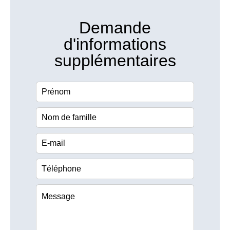
Demande
d'informations
supplémentaires