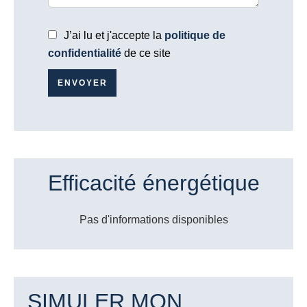
J’ai lu et j'accepte la
politique de
confidentialité
de ce site
ENVOYER
Efficacité énergétique
Pas d'informations disponibles
SIMULER MON