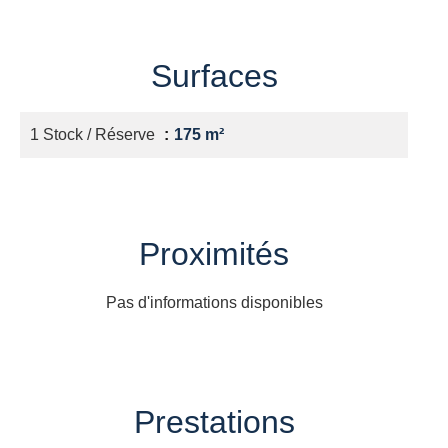
Surfaces
1 Stock / Réserve
175 m²
Proximités
Pas d'informations disponibles
Prestations