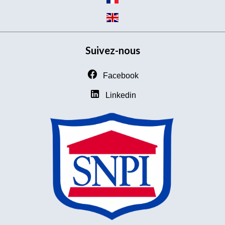
Suivez-nous
Facebook
Linkedin