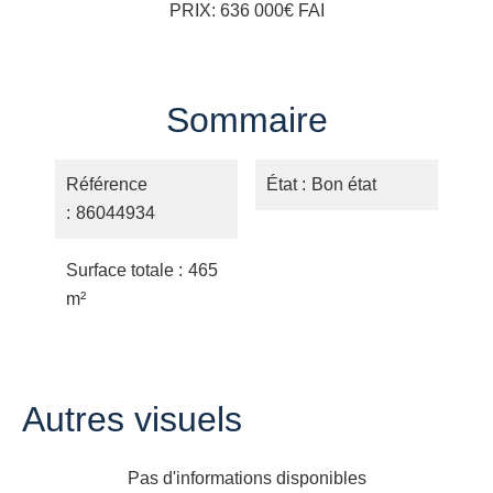
PRIX: 636 000€ FAI
Sommaire
Référence
État
Bon état
86044934
Surface totale
465
m²
Autres visuels
Pas d'informations disponibles