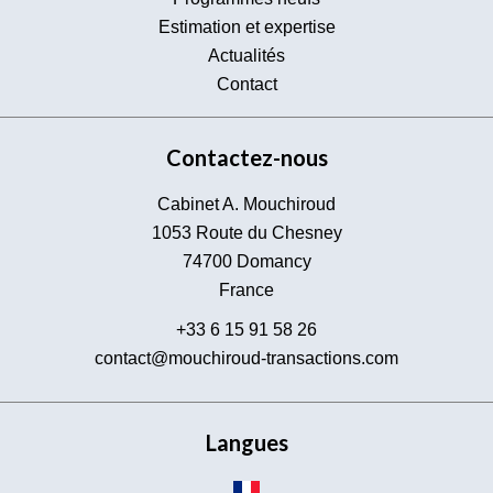
Estimation et expertise
Actualités
Contact
Contactez-nous
Cabinet A. Mouchiroud
1053 Route du Chesney
74700
Domancy
France
+33 6 15 91 58 26
contact@mouchiroud-transactions.com
Langues