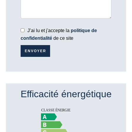
J’ai lu et j'accepte la
politique de
confidentialité
de ce site
ENVOYER
Efficacité énergétique