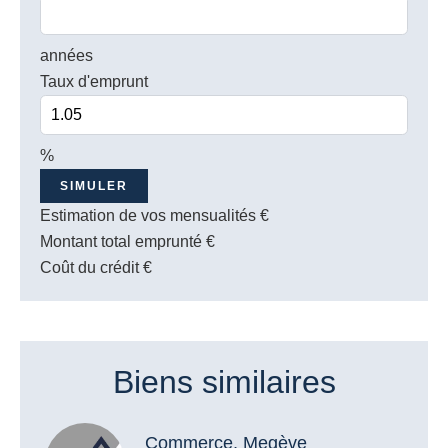
années
Taux d'emprunt
%
SIMULER
Estimation de vos mensualités
€
Montant total emprunté
€
Coût du crédit
€
Biens similaires
Commerce, Megève