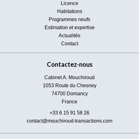
Licence
Habitations
Programmes neufs
Estimation et expertise
Actualités
Contact
Contactez-nous
Cabinet A. Mouchiroud
1053 Route du Chesney
74700
Domancy
France
+33 6 15 91 58 26
contact@mouchiroud-transactions.com