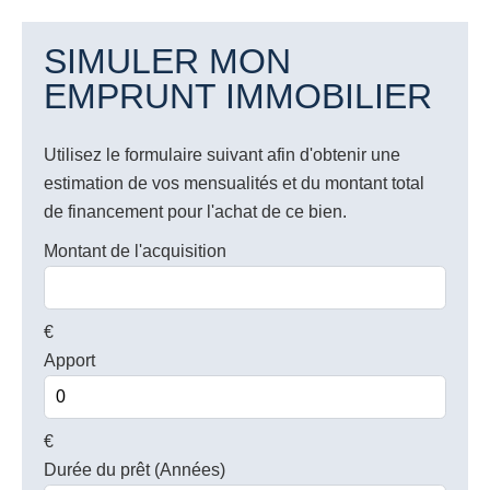
SIMULER MON
EMPRUNT IMMOBILIER
Utilisez le formulaire suivant afin d'obtenir une
estimation de vos mensualités et du montant total
de financement pour l'achat de ce bien.
Montant de l'acquisition
€
Apport
€
Durée du prêt (Années)