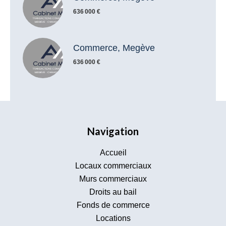
636 000 €
Commerce, Megève
636 000 €
Navigation
Accueil
Locaux commerciaux
Murs commerciaux
Droits au bail
Fonds de commerce
Locations