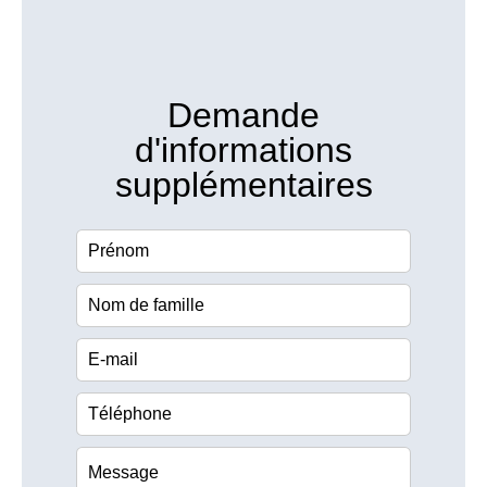
Demande
d'informations
supplémentaires