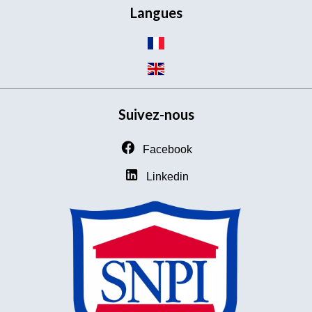
Langues
Suivez-nous
Facebook
Linkedin