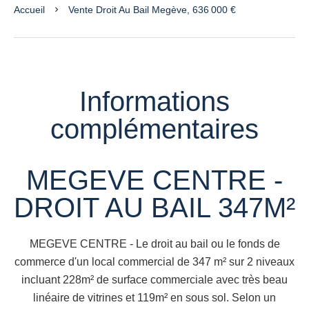
Accueil
Vente Droit Au Bail Megève, 636 000 €
Informations
complémentaires
MEGEVE CENTRE -
DROIT AU BAIL 347M²
MEGEVE CENTRE - Le droit au bail ou le fonds de
commerce d'un local commercial de 347 m² sur 2 niveaux
incluant 228m² de surface commerciale avec très beau
linéaire de vitrines et 119m² en sous sol. Selon un