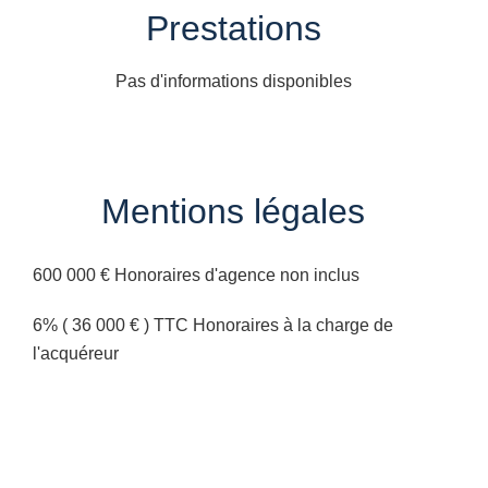
Prestations
Pas d'informations disponibles
Mentions légales
600 000 € Honoraires d'agence non inclus
6% ( 36 000 € ) TTC Honoraires à la charge de
l'acquéreur