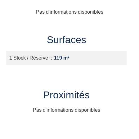
Pas d'informations disponibles
Surfaces
1 Stock / Réserve
119 m²
Proximités
Pas d'informations disponibles